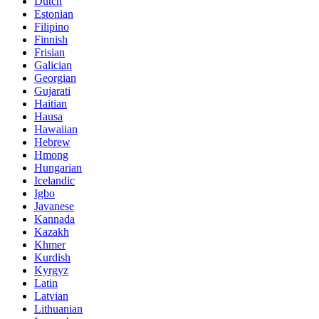
Dutch
Estonian
Filipino
Finnish
Frisian
Galician
Georgian
Gujarati
Haitian
Hausa
Hawaiian
Hebrew
Hmong
Hungarian
Icelandic
Igbo
Javanese
Kannada
Kazakh
Khmer
Kurdish
Kyrgyz
Latin
Latvian
Lithuanian